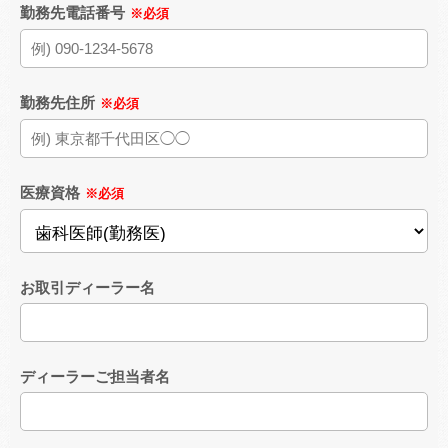
勤務先電話番号
※必須
勤務先住所
※必須
医療資格
※必須
お取引ディーラー名
ディーラーご担当者名