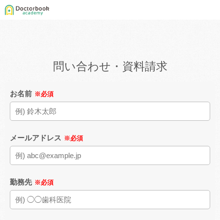
問い合わせ・資料請求
お名前
※必須
メールアドレス
※必須
勤務先
※必須