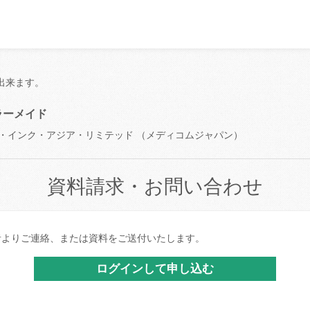
出来ます。
ラーメイド
ム・インク・アジア・リミテッド （メディコムジャパン）
資料請求・お問い合わせ
者よりご連絡、または資料をご送付いたします。
ログインして申し込む