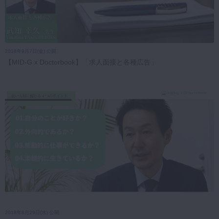
2018年9月7日(金) 公開
【MID-G x Doctorbook】「求人面接と各種広告」
2018年8月29日(水) 公開