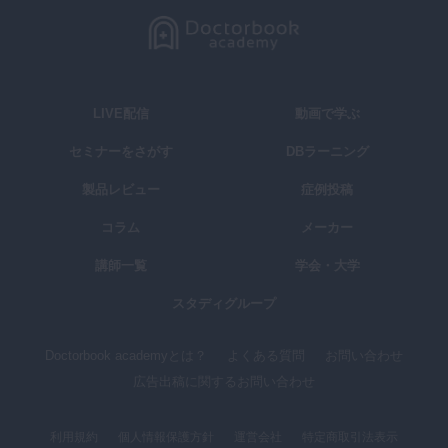
LIVE配信
動画で学ぶ
セミナーをさがす
DBラーニング
製品レビュー
症例投稿
コラム
メーカー
講師一覧
学会・大学
スタディグループ
Doctorbook academyとは？
よくある質問
お問い合わせ
広告出稿に関するお問い合わせ
利用規約
個人情報保護方針
運営会社
特定商取引法表示