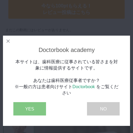
今なら100ptもらえる！
レビュー投稿はこちら
まだこの動画にはレビューがありません。
Doctorbook academy
本サイトは、歯科医療に従事されている皆さまを対
象に情報提供するサイトです。
こちらの動画もおすすめ
あなたは歯科医療従事者ですか？
※一般の方は患者向けサイト
Doctorbook
をご覧くだ
さい
YES
NO