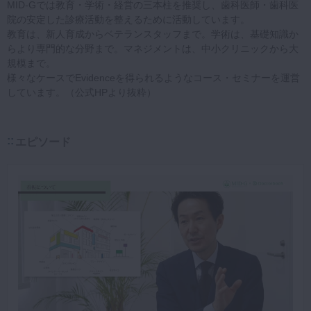
MID-Gでは教育・学術・経営の三本柱を推奨し、歯科医師・歯科医
院の安定した診療活動を整えるために活動しています。
教育は、新人育成からベテランスタッフまで。学術は、基礎知識か
らより専門的な分野まで。マネジメントは、中小クリニックから大
規模まで。
様々なケースでEvidenceを得られるようなコース・セミナーを運営
しています。（公式HPより抜粋）
エピソード