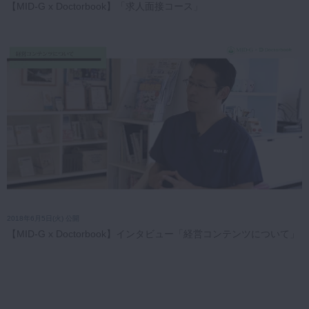
【MID-G x Doctorbook】「求人面接コース」
2018年6月5日(火) 公開
【MID-G x Doctorbook】インタビュー「経営コンテンツについて」