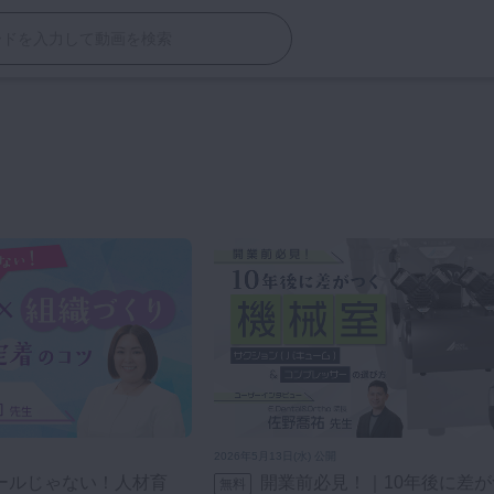
2026年5月13日(水) 公開
開業前必見！｜10年後に差がつく機械
無料