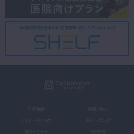
LIVE配信
動画で学ぶ
セミナーをさがす
DBラーニング
製品レビュー
症例投稿