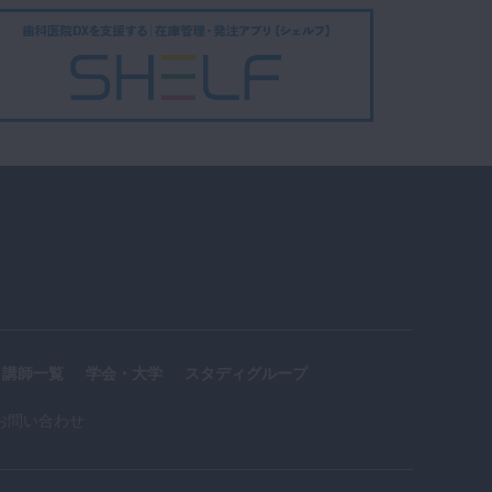
講師一覧
学会・大学
スタディグループ
お問い合わせ