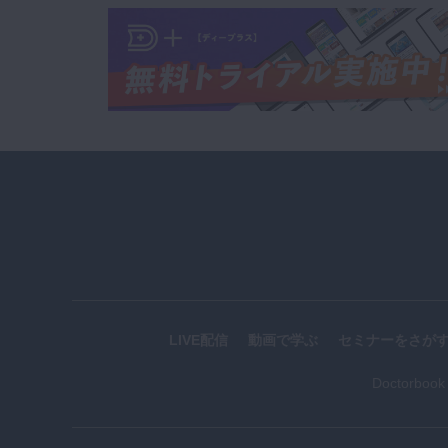
LIVE配信
動画で学ぶ
セミナーをさが
Doctorboo