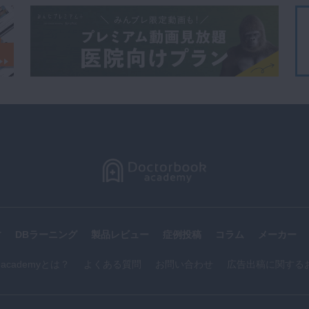
す
DBラーニング
製品レビュー
症例投稿
コラム
メーカー
k academyとは？
よくある質問
お問い合わせ
広告出稿に関する