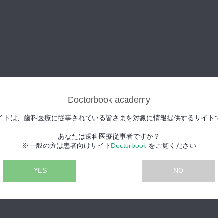
Doctorbook academy
イトは、歯科医療に従事されている皆さまを対象に情報提供するサイト
あなたは歯科医療従事者ですか？
※一般の方は患者向けサイト
Doctorbook
をご覧ください
YES
NO