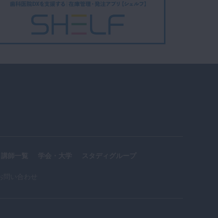
講師一覧
学会・大学
スタディグループ
お問い合わせ