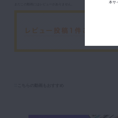
本サ
まだこの動画にはレビューがありません。
こちらの動画もおすすめ