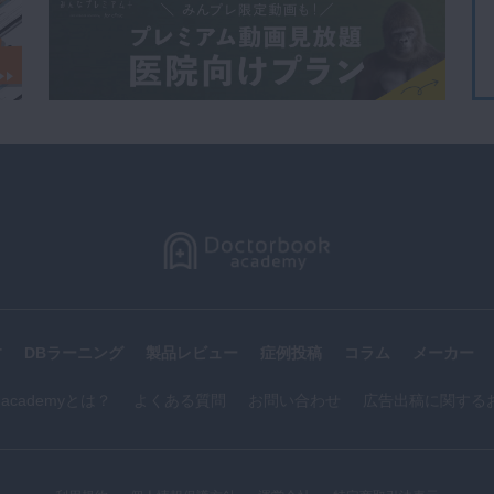
す
DBラーニング
製品レビュー
症例投稿
コラム
メーカー
k academyとは？
よくある質問
お問い合わせ
広告出稿に関する