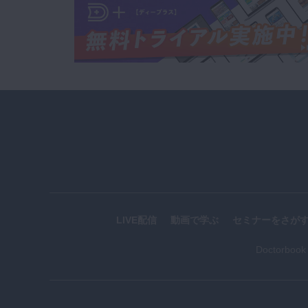
LIVE配信
動画で学ぶ
セミナーをさが
Doctorboo