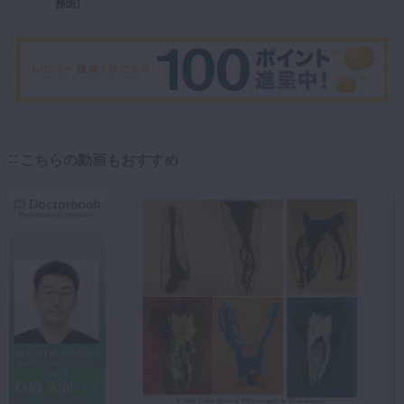
務医)
こちらの動画もおすすめ