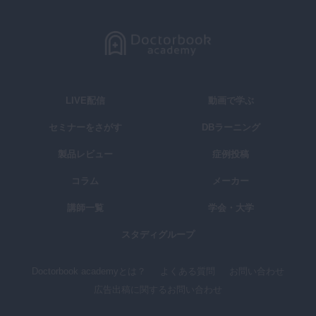
LIVE配信
動画で学ぶ
セミナーをさがす
DBラーニング
製品レビュー
症例投稿
コラム
メーカー
講師一覧
学会・大学
スタディグループ
Doctorbook academyとは？
よくある質問
お問い合わせ
広告出稿に関するお問い合わせ