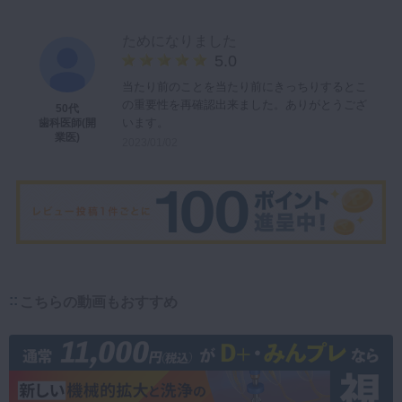
ためになりました
5.0
当たり前のことを当たり前にきっちりするとこ
の重要性を再確認出来ました。ありがとうござ
50代
います。
歯科医師(開
業医)
2023/01/02
こちらの動画もおすすめ