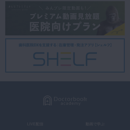
LIVE配信
動画で学ぶ