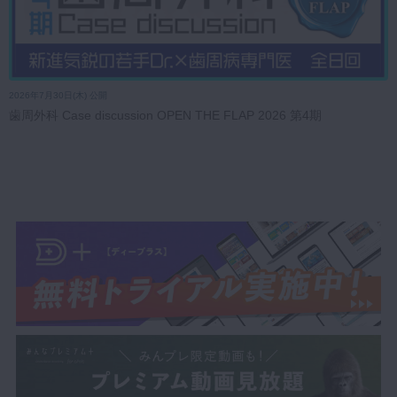
2026年7月30日(木) 公開
歯周外科 Case discussion OPEN THE FLAP 2026 第4期