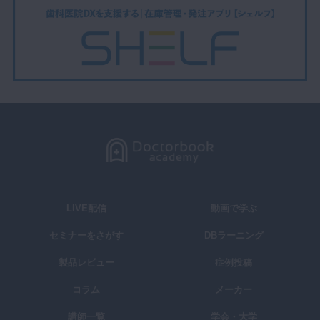
LIVE配信
動画で学ぶ
セミナーをさがす
DBラーニング
製品レビュー
症例投稿
コラム
メーカー
講師一覧
学会・大学