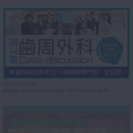
2026年7月30日(木) 公開
歯周外科 Case discussion OPEN THE FLAP 2026 第4期