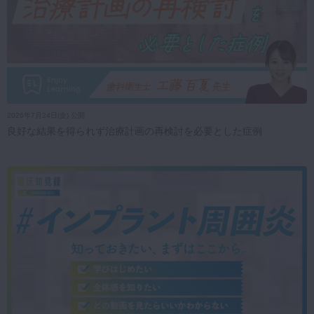
2026年7月24日(金) 公開
良好な結果を得られず治療計画の再検討を必要とした症例