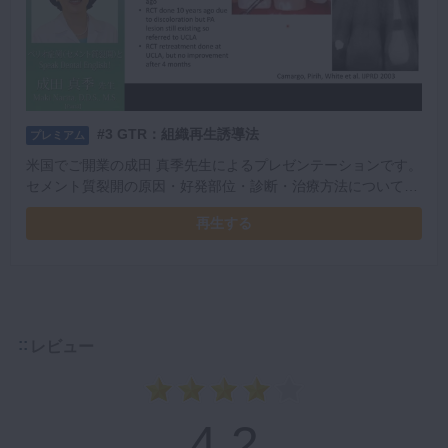
#3 GTR：組織再生誘導法
プレミアム
米国でご開業の成田 真季先生によるプレゼンテーションです。
セメント質裂開の原因・好発部位・診断・治療方法についてご
説明いただきました。英語での説明方法や上達方法にも触れて
再生する
くださっています。
レビュー
4.2