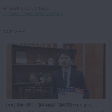
かさま歯科クリニック Twitter
https://twitter.com/KASAMASHINTARO
エピソード
著者に聞く！歯科本解説「歯科医院のトリセツ」
無料