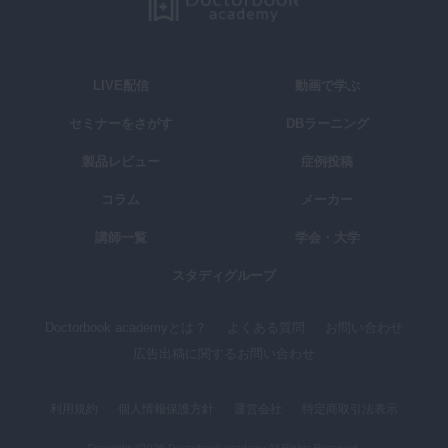
LIVE配信
動画で学ぶ
セミナーをさがす
DBラーニング
製品レビュー
症例投稿
コラム
メーカー
講師一覧
学会・大学
スタディグループ
Doctorbook academyとは？
よくある質問
お問い合わせ
広告出稿に関するお問い合わせ
利用規約
個人情報保護方針
運営会社
特定商取引法表示
Copyright ©2026,Doctorbook academy All Rights Reserved.