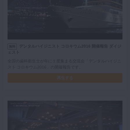
デンタルハイジニスト コロキウム2016 開催報告 ダイジ
無料
ェスト
全国の歯科衛生士が年に１度集まる交流会「デンタルハイジニ
スト コロキウム2016」の開催報告です。
再生する