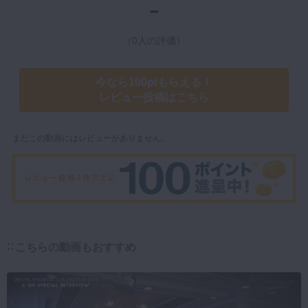
-
（0人の評価）
今なら100ptもらえる！
レビュー投稿はこちら
まだこの動画にはレビューがありません。
こちらの動画もおすすめ