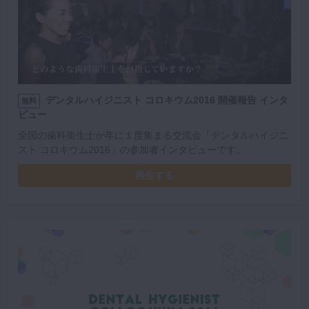
デンタルハイジニスト コロキウム2016 開催報告 インタ
無料
ビュー
全国の歯科衛生士が年に１度集まる交流会「デンタルハイジニ
スト コロキウム2016」の参加者インタビューです。
再生する