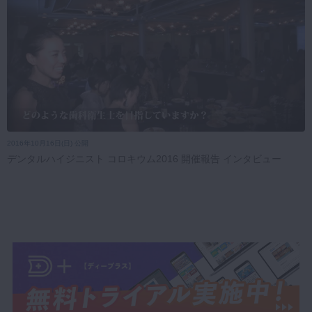
2016年10月16日(日) 公開
デンタルハイジニスト コロキウム2016 開催報告 インタビュー