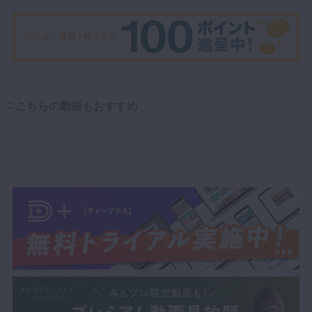
こちらの動画もおすすめ