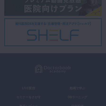
LIVE配信
動画で学ぶ
セミナーをさがす
DBラーニング