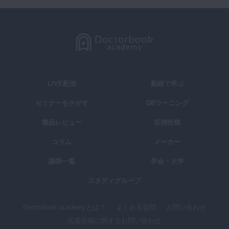
LIVE配信
動画で学ぶ
セミナーをさがす
DBラーニング
製品レビュー
症例投稿
コラム
メーカー
講師一覧
学会・大学
スタディグループ
Doctorbook academyとは？
よくある質問
お問い合わせ
広告出稿に関するお問い合わせ