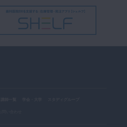
講師一覧
学会・大学
スタディグループ
お問い合わせ