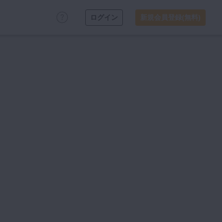
ログイン
新規会員登録(無料)