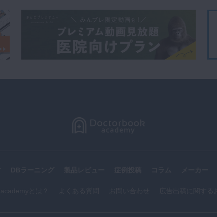
す
DBラーニング
製品レビュー
症例投稿
コラム
メーカー
k academyとは？
よくある質問
お問い合わせ
広告出稿に関する