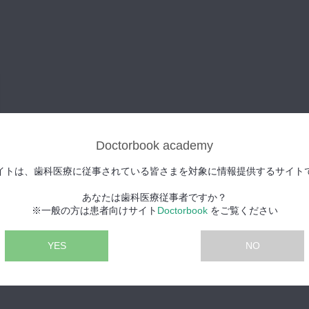
Doctorbook academy
イトは、歯科医療に従事されている皆さまを対象に情報提供するサイト
あなたは歯科医療従事者ですか？
※一般の方は患者向けサイト
Doctorbook
をご覧ください
YES
NO