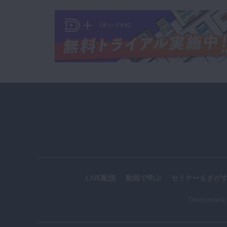
LIVE配信
動画で学ぶ
セミナーをさが
Doctorboo