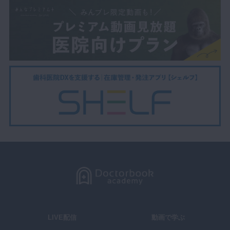
LIVE配信
動画で学ぶ