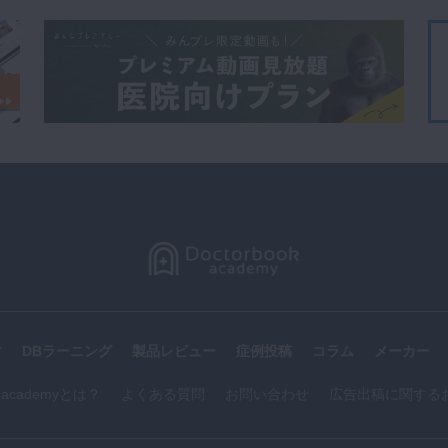
す
DBラーニング
製品レビュー
症例投稿
コラム
メーカー
k academyとは？
よくある質問
お問い合わせ
広告出稿に関する