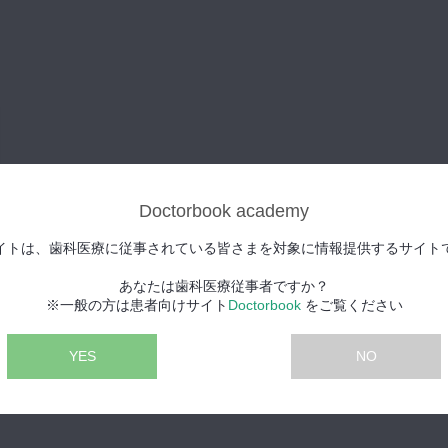
Doctorbook academy
イトは、歯科医療に従事されている皆さまを対象に情報提供するサイト
あなたは歯科医療従事者ですか？
※一般の方は患者向けサイト
Doctorbook
をご覧ください
YES
NO