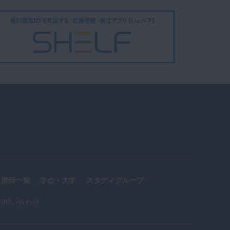
講師一覧
学会・大学
スタディグループ
お問い合わせ