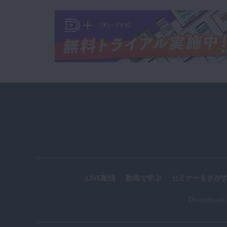
LIVE配信
動画で学ぶ
セミナーをさが
Doctorboo