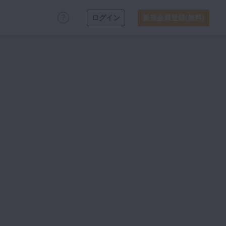
ログイン
新規会員登録(無料)