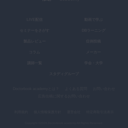
LIVE配信
動画で学ぶ
セミナーをさがす
DBラーニング
製品レビュー
症例投稿
コラム
メーカー
講師一覧
学会・大学
スタディグループ
Doctorbook academyとは？
よくある質問
お問い合わせ
広告出稿に関するお問い合わせ
利用規約
個人情報保護方針
運営会社
特定商取引法表示
Copyright ©2026,Doctorbook academy All Rights Reserved.