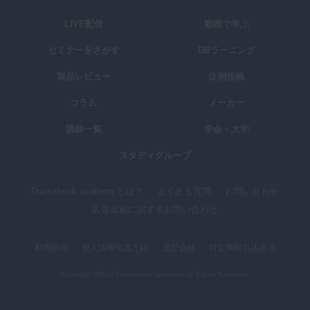
LIVE配信
動画で学ぶ
セミナーをさがす
DBラーニング
製品レビュー
症例投稿
コラム
メーカー
講師一覧
学会・大学
スタディグループ
Doctorbook academyとは？
よくある質問
お問い合わせ
広告出稿に関するお問い合わせ
利用規約
個人情報保護方針
運営会社
特定商取引法表示
Copyright ©2026,Doctorbook academy All Rights Reserved.