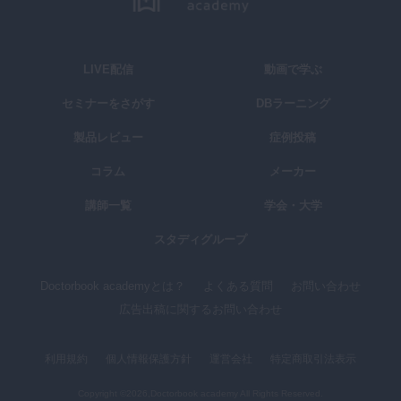
LIVE配信
動画で学ぶ
セミナーをさがす
DBラーニング
製品レビュー
症例投稿
コラム
メーカー
講師一覧
学会・大学
スタディグループ
Doctorbook academyとは？
よくある質問
お問い合わせ
広告出稿に関するお問い合わせ
利用規約
個人情報保護方針
運営会社
特定商取引法表示
Copyright ©2026,Doctorbook academy All Rights Reserved.