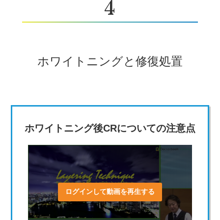
4
ホワイトニングと修復処置
ホワイトニング後CRについての注意点
ログインして動画を再生する