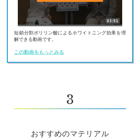
03:51
短鎖分割ポリリン酸によるホワイトニング効果を理
解できる動画です。
この動画をもっとみる
3
おすすめのマテリアル