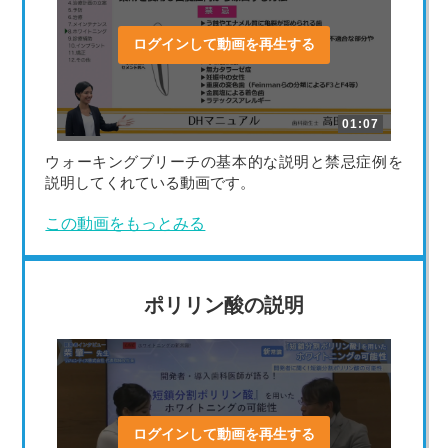
ログインして動画を再生する
01:07
ウォーキングブリーチの基本的な説明と禁忌症例を
説明してくれている動画です。
この動画をもっとみる
ポリリン酸の説明
ログインして動画を再生する