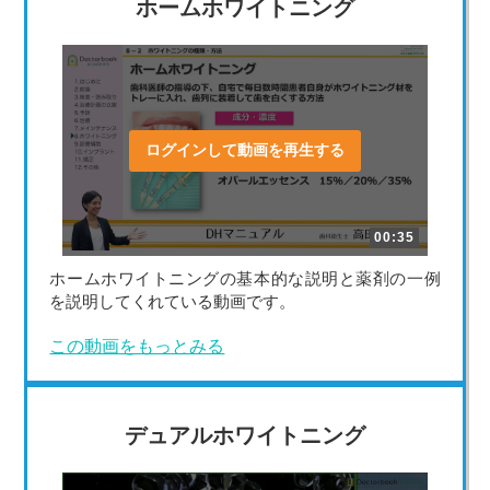
ホームホワイトニング
ログインして動画を再生する
00:35
ホームホワイトニングの基本的な説明と薬剤の一例
を説明してくれている動画です。
この動画をもっとみる
デュアルホワイトニング