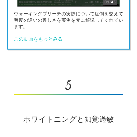
01:43
ウォーキングブリーチの実際について症例を交えて
明度の違いの難しさを実例を元に解説してくれてい
ます。
この動画をもっとみる
5
ホワイトニングと知覚過敏