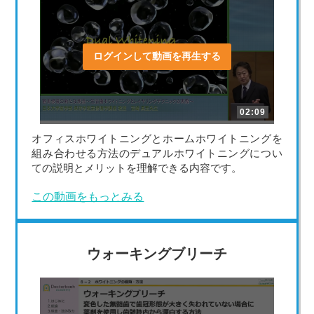
ログインして動画を再生する
02:09
オフィスホワイトニングとホームホワイトニングを
組み合わせる方法のデュアルホワイトニングについ
ての説明とメリットを理解できる内容です。
この動画をもっとみる
ウォーキングブリーチ