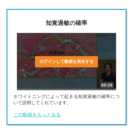
知覚過敏の確率
ログインして動画を再生する
00:28
ホワイトニングによって起きる知覚過敏の確率につ
いて説明してくれています。
この動画をもっとみる