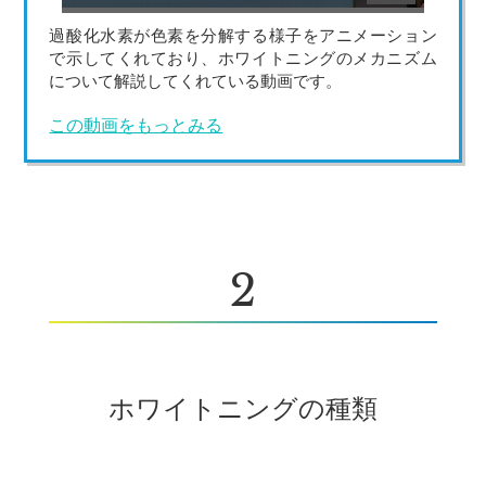
過酸化水素が色素を分解する様子をアニメーション
で示してくれており、ホワイトニングのメカニズム
について解説してくれている動画です。
この動画をもっとみる
2
ホワイトニングの種類