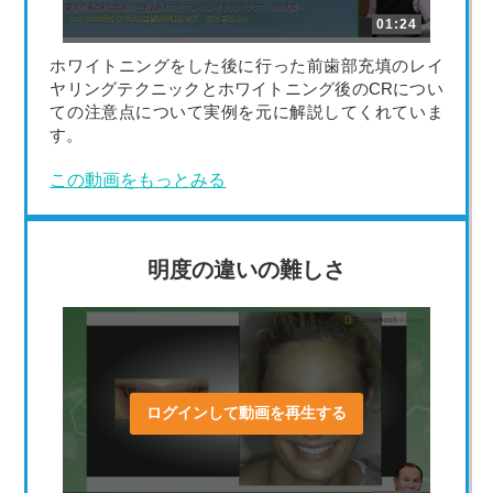
01:24
ホワイトニングをした後に行った前歯部充填のレイ
ヤリングテクニックとホワイトニング後のCRについ
ての注意点について実例を元に解説してくれていま
す。
この動画をもっとみる
明度の違いの難しさ
ログインして動画を再生する