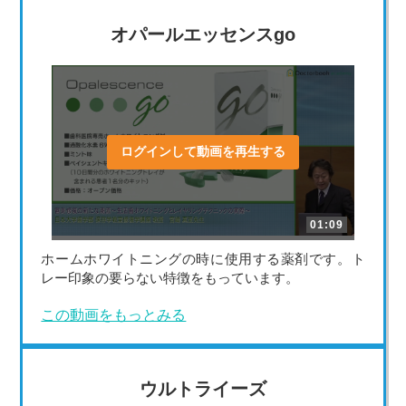
オパールエッセンスgo
ログインして動画を再生する
01:09
ホームホワイトニングの時に使用する薬剤です。ト
レー印象の要らない特徴をもっています。
この動画をもっとみる
ウルトライーズ