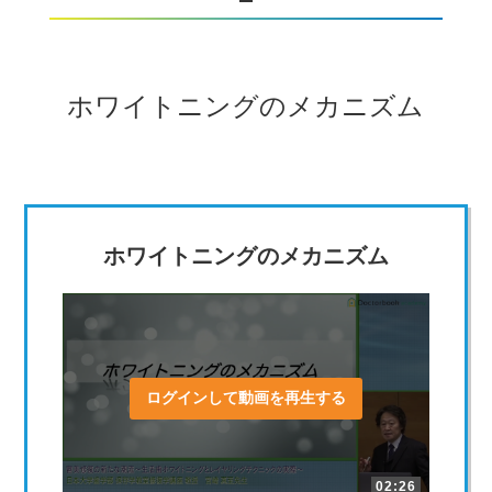
ホワイトニングのメカニズム
ホワイトニングのメカニズム
ログインして動画を再生する
02:26