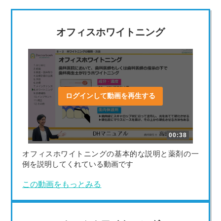
オフィスホワイトニング
ログインして動画を再生する
00:38
オフィスホワイトニングの基本的な説明と薬剤の一
例を説明してくれている動画です
この動画をもっとみる