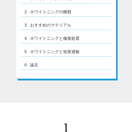
2
ホワイトニングの種類
3
おすすめのマテリアル
4
ホワイトニングと修復処置
5
ホワイトニングと知覚過敏
6
論文
1