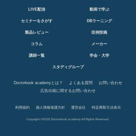
LIVE配信
動画で学ぶ
セミナーをさがす
DBラーニング
製品レビュー
症例投稿
コラム
メーカー
講師一覧
学会・大学
スタディグループ
Doctorbook academyとは？
よくある質問
お問い合わせ
広告出稿に関するお問い合わせ
利用規約
個人情報保護方針
運営会社
特定商取引法表示
Copyright ©2026,Doctorbook academy All Rights Reserved.