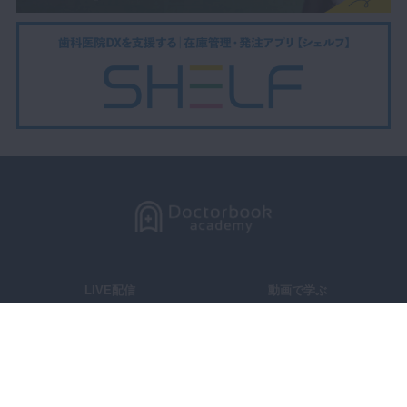
LIVE配信
動画で学ぶ
セミナーをさがす
DBラーニング
製品レビュー
症例投稿
コラム
メーカー