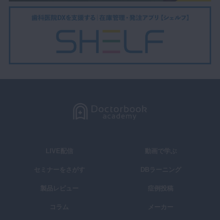
LIVE配信
動画で学ぶ
セミナーをさがす
DBラーニング
製品レビュー
症例投稿
コラム
メーカー