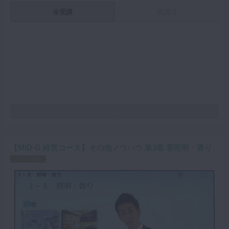
未受講
受講済
【MID-G 経営コース】その他ノウハウ 第3章 ⑧照明・香り
スペシャル