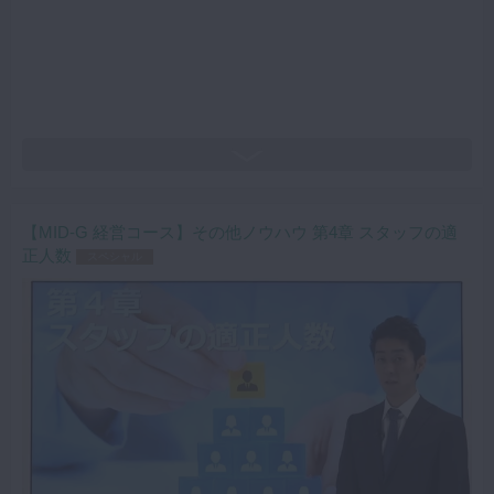
【MID-G 経営コース】その他ノウハウ 第4章 スタッフの適
正人数
スペシャル