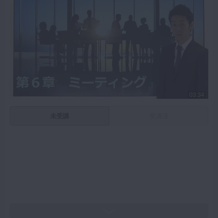
03:34
未受講
受講済