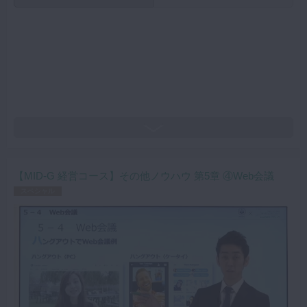
【MID-G 経営コース】その他ノウハウ 第5章 ④Web会議
スペシャル