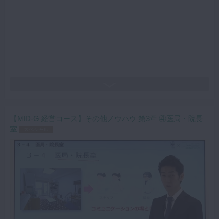
【MID-G 経営コース】その他ノウハウ 第3章 ④医局・院長
室
スペシャル