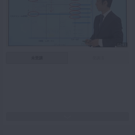
02:41
未受講
受講済