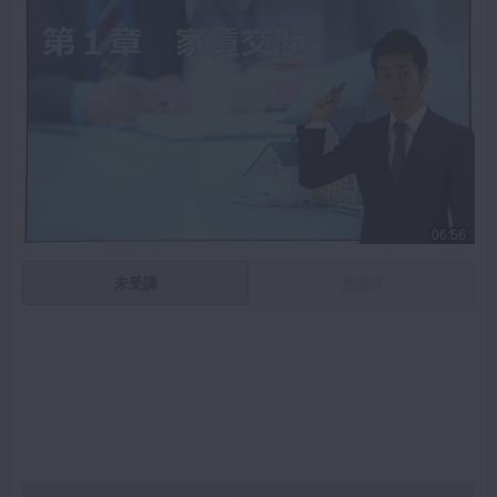
06:56
未受講
受講済