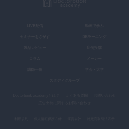
LIVE配信
動画で学ぶ
セミナーをさがす
DBラーニング
製品レビュー
症例投稿
コラム
メーカー
講師一覧
学会・大学
スタディグループ
Doctorbook academyとは？
よくある質問
お問い合わせ
広告出稿に関するお問い合わせ
利用規約
個人情報保護方針
運営会社
特定商取引法表示