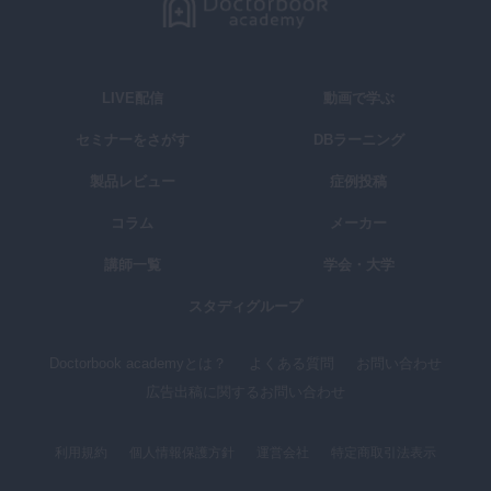
LIVE配信
動画で学ぶ
セミナーをさがす
DBラーニング
製品レビュー
症例投稿
コラム
メーカー
講師一覧
学会・大学
スタディグループ
Doctorbook academyとは？
よくある質問
お問い合わせ
広告出稿に関するお問い合わせ
利用規約
個人情報保護方針
運営会社
特定商取引法表示