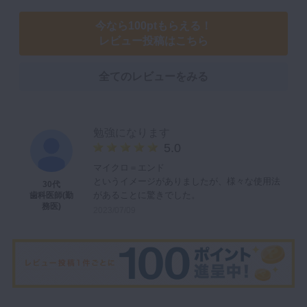
今なら100ptもらえる！
レビュー投稿はこちら
全てのレビューをみる
勉強になります
5.0
マイクロ＝エンド
というイメージがありましたが、様々な使用法
30代
があることに驚きでした。
歯科医師(勤
務医)
2023/07/09