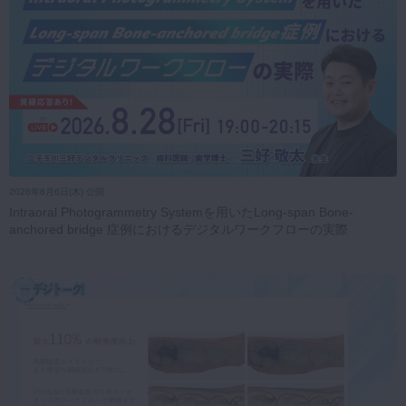
2026年8月6日(木) 公開
Intraoral Photogrammetry Systemを用いたLong-span Bone-
anchored bridge 症例におけるデジタルワークフローの実際