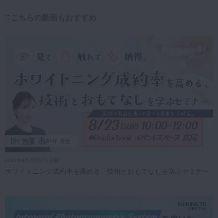
こちらの動画もおすすめ
2026年8月23日(日) 公開
ホワイトニング成約率を高める、技術とおもてなしを学ぶセミナー