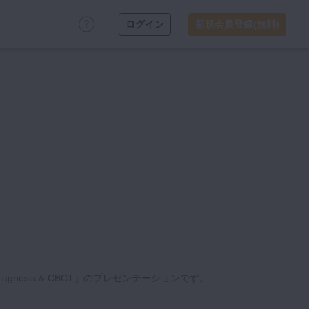
ログイン
新規会員登録(無料)
iagnosis & CBCT」のプレゼンテーションです。