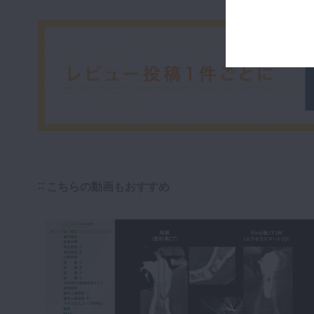
こちらの動画もおすすめ