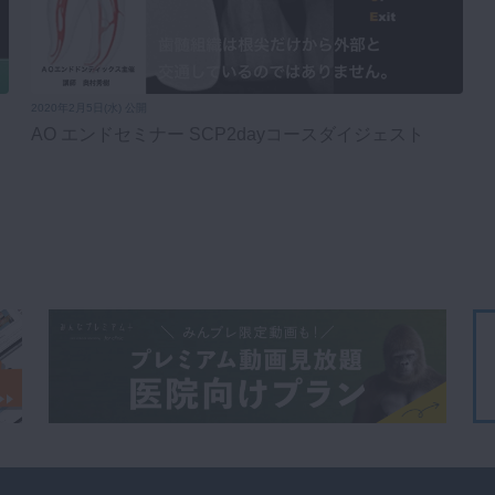
2020年2月5日(水) 公開
AO エンドセミナー SCP2dayコースダイジェスト