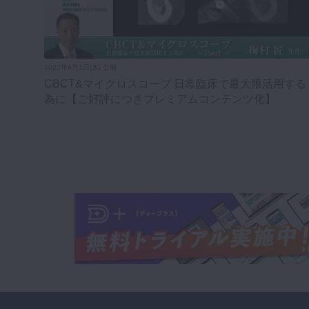
2022年9月1日(木) 公開
CBCT&マイクロスコープ 日常臨床で最大限活用する
為に【ご好評につきプレミアムコンテンツ化】