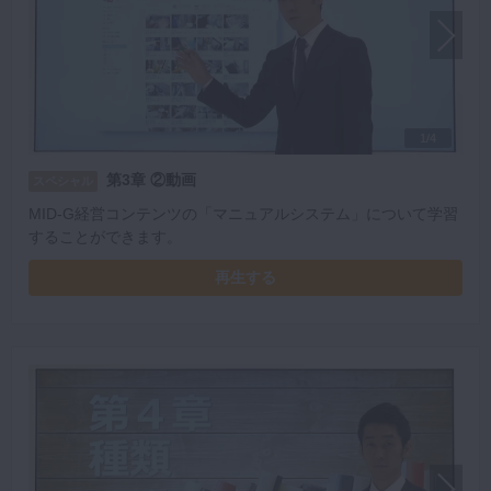
1/4
第3章 ②動画
スペシャル
MID-G経営コンテンツの「マニュアルシステム」について学習
することができます。
再生する