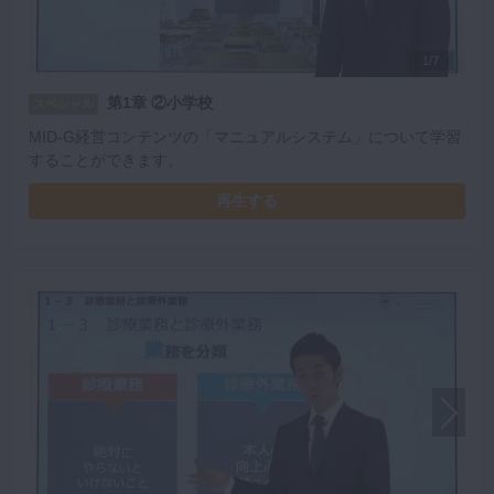
1/7
第1章 ②小学校
スペシャル
MID-G経営コンテンツの「マニュアルシステム」について学習
することができます。
再生する