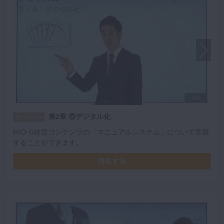
1/4
第2章 ⑥デジタル化
スペシャル
MID-G経営コンテンツの「マニュアルシステム」について学習
することができます。
再生する