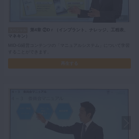
1/7
第4章 ②Dｒ（インプラント、ナレッジ、工程表、
スペシャル
マネキン）
MID-G経営コンテンツの「マニュアルシステム」について学習
することができます。
再生する