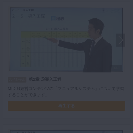
1/6
第2章 ⑤導入工程
スペシャル
MID-G経営コンテンツの「マニュアルシステム」について学習
することができます。
再生する