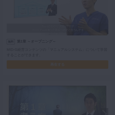
第1章 ～オープニング～
無料
MID-G経営コンテンツの「マニュアルシステム」について学習
することができます。
再生する