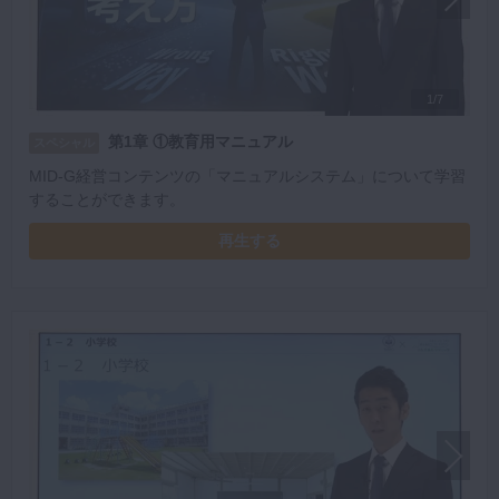
1/7
第1章 ①教育用マニュアル
スペシャル
MID-G経営コンテンツの「マニュアルシステム」について学習
することができます。
再生する