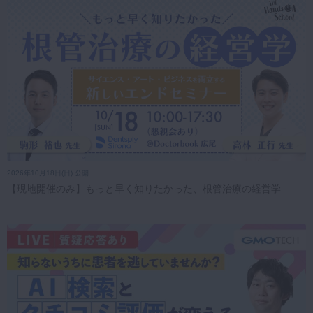
2026年10月18日(日) 公開
【現地開催のみ】もっと早く知りたかった、根管治療の経営学