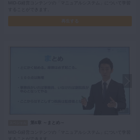
MID-G経営コンテンツの「マニュアルシステム」について学習
することができます。
再生する
1/3
第6章 ～まとめ～
スペシャル
MID-G経営コンテンツの「マニュアルシステム」について学習
することができます。