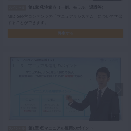
第1章 ④注意点（一例、モラル、退職等）
スペシャル
MID-G経営コンテンツの「マニュアルシステム」について学習
することができます。
再生する
1/6
第1章 ⑤マニュアル運用のポイント
スペシャル