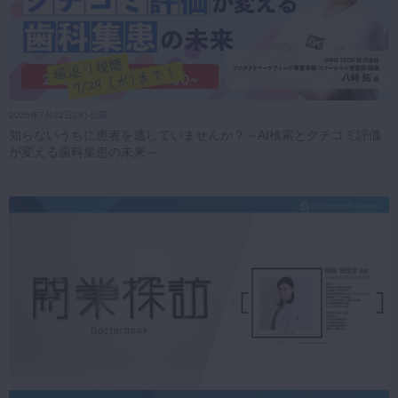
2026年7月22日(水) 公開
知らないうちに患者を逃していませんか？～AI検索とクチコミ評価
が変える歯科集患の未来～