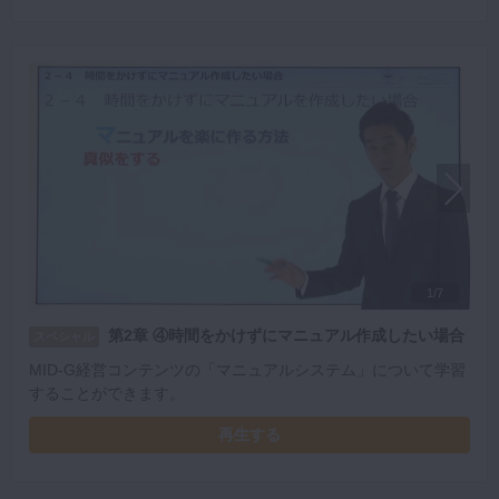
1/7
第2章 ④時間をかけずにマニュアル作成したい場合
スペシャル
MID-G経営コンテンツの「マニュアルシステム」について学習
することができます。
再生する