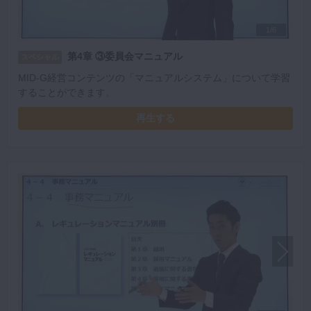
1/6
第4章 ③委員会マニュアル
スペシャル
MID-G経営コンテンツの「マニュアルシステム」について学習
することができます。
再生する