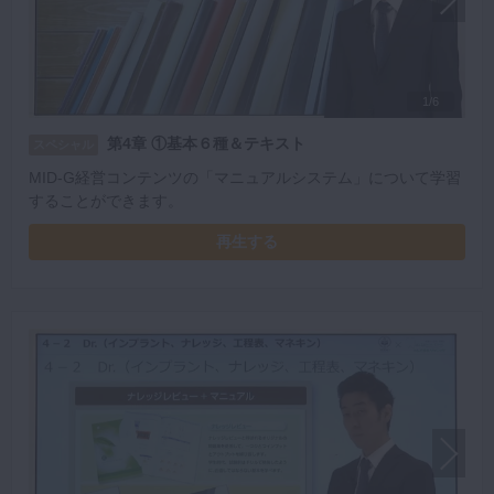
1/6
第4章 ①基本６種＆テキスト
スペシャル
MID-G経営コンテンツの「マニュアルシステム」について学習
することができます。
再生する