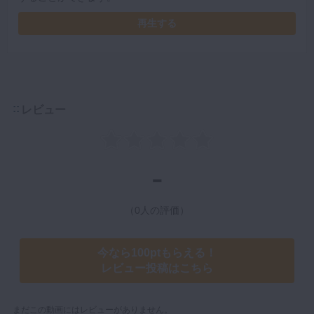
再生する
レビュー
-
（0人の評価）
今なら100ptもらえる！
レビュー投稿はこちら
まだこの動画にはレビューがありません。