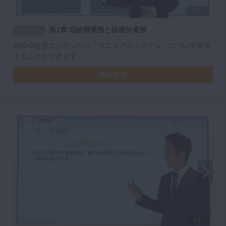
1/7
第1章 ③診療業務と診療外業務
スペシャル
MID-G経営コンテンツの「マニュアルシステム」について学習
することができます。
再生する
1/7