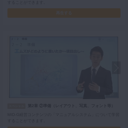
することができます。
再生する
1/7
第2章 ②準備（レイアウト、写真、フォント等）
スペシャル
MID-G経営コンテンツの「マニュアルシステム」について学習
することができます。