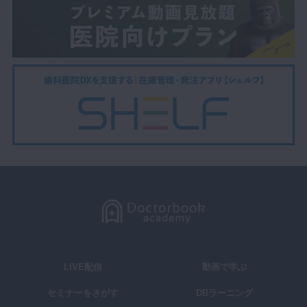
LIVE配信
動画で学ぶ
セミナーをさがす
DBラーニング