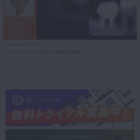
2019年5月28日(火) 公開
マイクロスコープを用いた歯根端切除術