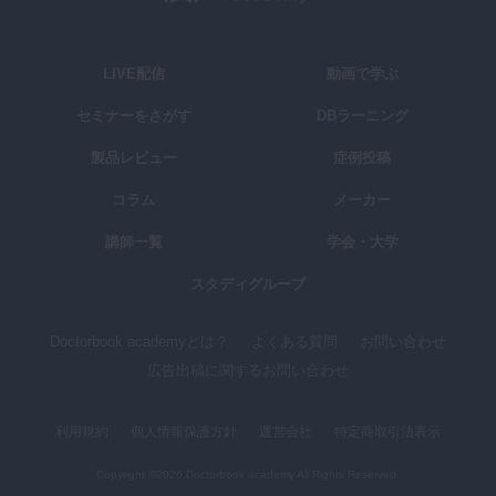
LIVE配信
動画で学ぶ
セミナーをさがす
DBラーニング
製品レビュー
症例投稿
コラム
メーカー
講師一覧
学会・大学
スタディグループ
Doctorbook academyとは？
よくある質問
お問い合わせ
広告出稿に関するお問い合わせ
利用規約
個人情報保護方針
運営会社
特定商取引法表示
Copyright ©2026,Doctorbook academy All Rights Reserved.