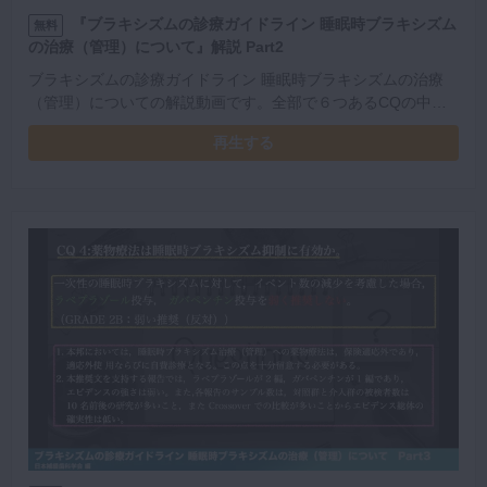
『ブラキシズムの診療ガイドライン 睡眠時ブラキシズム
無料
の治療（管理）について』解説 Part2
ブラキシズムの診療ガイドライン 睡眠時ブラキシズムの治療
（管理）についての解説動画です。全部で６つあるCQの中か
ら、前半の３つを解説します。
再生する