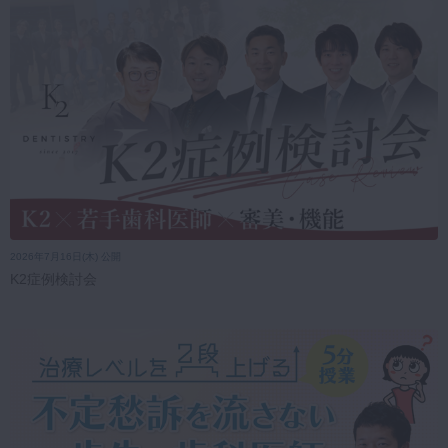
2026年7月16日(木) 公開
K2症例検討会