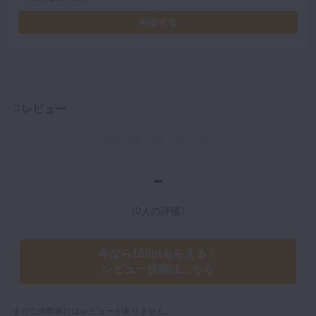
再生する
レビュー
-
（0人の評価）
今なら100ptもらえる！
レビュー投稿はこちら
まだこの動画にはレビューがありません。