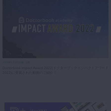
2023年1月20日(金) 公開
Doctorbook Impact Award 2022(ドクターブックインパクトアワード
2022)に受賞された動画のご紹介！