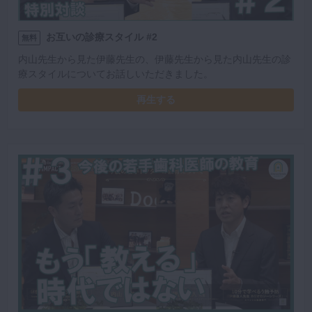
お互いの診療スタイル #2
無料
内山先生から見た伊藤先生の、伊藤先生から見た内山先生の診
療スタイルについてお話しいただきました。
再生する