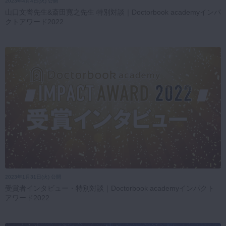
2023年4月4日(火) 公開
山口文誉先生&斎田寛之先生 特別対談｜Doctorbook academyインパ
クトアワード2022
2023年1月31日(火) 公開
受賞者インタビュー・特別対談｜Doctorbook academyインパクト
アワード2022