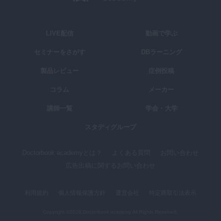
LIVE配信
動画で学ぶ
セミナーをさがす
DBラーニング
製品レビュー
症例投稿
コラム
メーカー
講師一覧
学会・大学
スタディグループ
Doctorbook academyとは？
よくある質問
お問い合わせ
広告出稿に関するお問い合わせ
利用規約
個人情報保護方針
運営会社
特定商取引法表示
Copyright ©2026,Doctorbook academy All Rights Reserved.