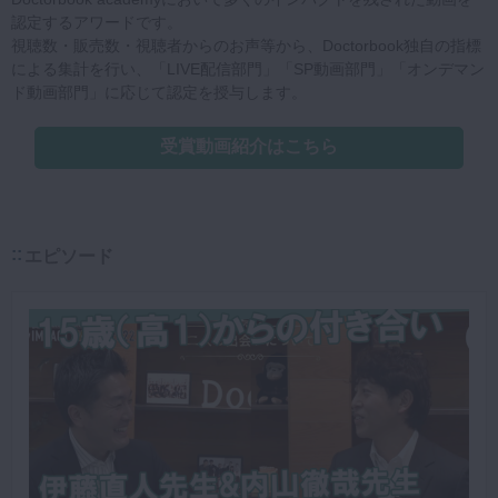
認定するアワードです。
視聴数・販売数・視聴者からのお声等から、Doctorbook独自の指標
による集計を行い、「LIVE配信部門」「SP動画部門」「オンデマン
ド動画部門」に応じて認定を授与します。
受賞動画紹介はこちら
エピソード