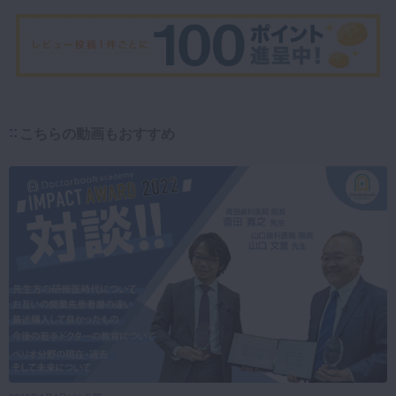
こちらの動画もおすすめ