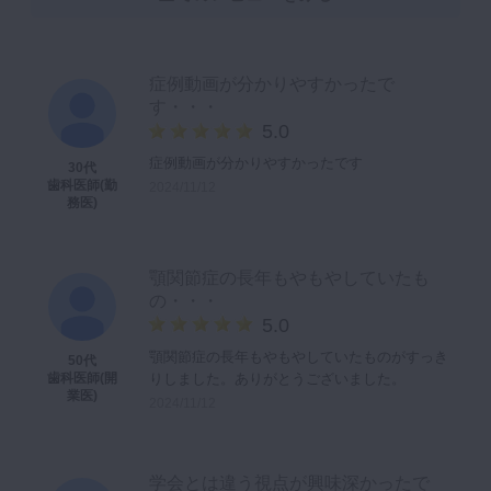
症例動画が分かりやすかったで
す・・・
5.0
症例動画が分かりやすかったです
30代
歯科医師(勤
2024/11/12
務医)
顎関節症の長年もやもやしていたも
の・・・
5.0
顎関節症の長年もやもやしていたものがすっき
50代
りしました。ありがとうございました。
歯科医師(開
業医)
2024/11/12
学会とは違う視点が興味深かったで