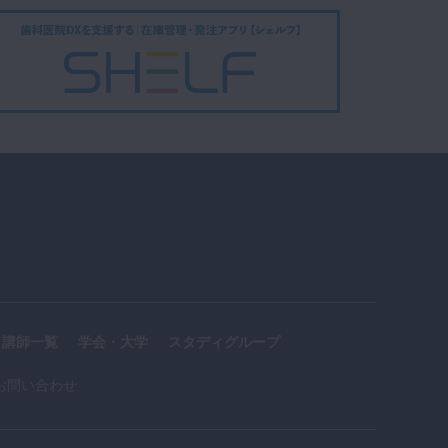
講師一覧
学会・大学
スタディグループ
お問い合わせ