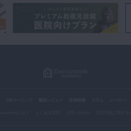
す
DBラーニング
製品レビュー
症例投稿
コラム
メーカー
k academyとは？
よくある質問
お問い合わせ
広告出稿に関する