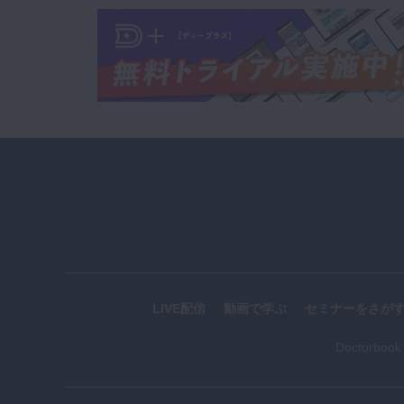
LIVE配信
動画で学ぶ
セミナーをさが
Doctorboo