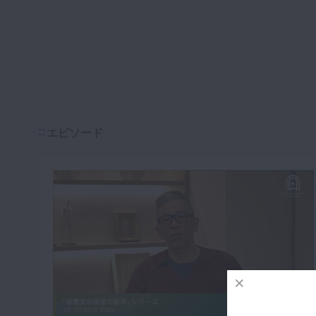
エピソード