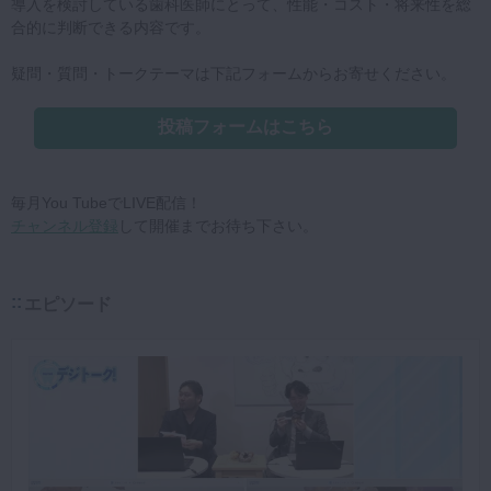
導入を検討している歯科医師にとって、性能・コスト・将来性を総
合的に判断できる内容です。
疑問・質問・トークテーマは下記フォームからお寄せください。
投稿フォームはこちら
毎月You TubeでLIVE配信！
チャンネル登録
して開催までお待ち下さい。
エピソード