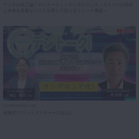
デジタル技工編｜デジトーク！～デジタルデンティストリーの現在
と未来を多彩なゲストを呼んで語り合うトーク番組～
2026年6月3日(水) 公開
保険3Dプリントデンチャーのはなし