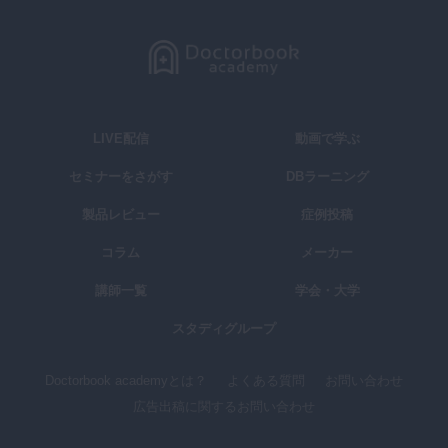
LIVE配信
動画で学ぶ
セミナーをさがす
DBラーニング
製品レビュー
症例投稿
コラム
メーカー
講師一覧
学会・大学
スタディグループ
Doctorbook academyとは？
よくある質問
お問い合わせ
広告出稿に関するお問い合わせ