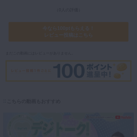
（0人の評価）
今なら100ptもらえる！
レビュー投稿はこちら
まだこの動画にはレビューがありません。
こちらの動画もおすすめ