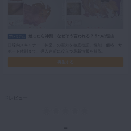
迷ったら神樂！なぜそう言われる？５つの理由
プレミアム
口腔内スキャナー「神樂」の実力を徹底検証。性能・価格・サ
ポート体制まで、導入判断に役立つ最新情報を解説。
再生する
レビュー
-