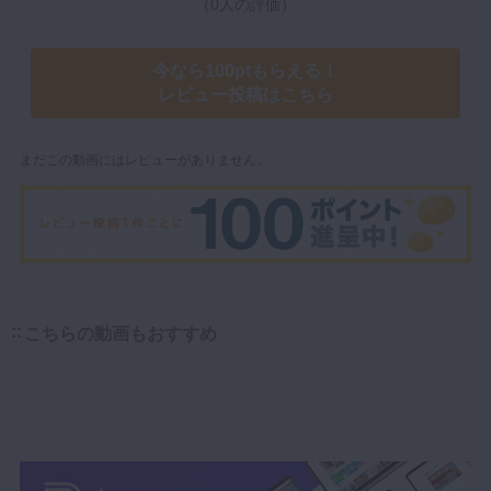
（0人の評価）
今なら100ptもらえる！
レビュー投稿はこちら
まだこの動画にはレビューがありません。
こちらの動画もおすすめ