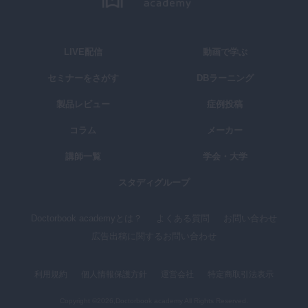
LIVE配信
動画で学ぶ
セミナーをさがす
DBラーニング
製品レビュー
症例投稿
コラム
メーカー
講師一覧
学会・大学
スタディグループ
Doctorbook academyとは？
よくある質問
お問い合わせ
広告出稿に関するお問い合わせ
利用規約
個人情報保護方針
運営会社
特定商取引法表示
Copyright ©2026,Doctorbook academy All Rights Reserved.