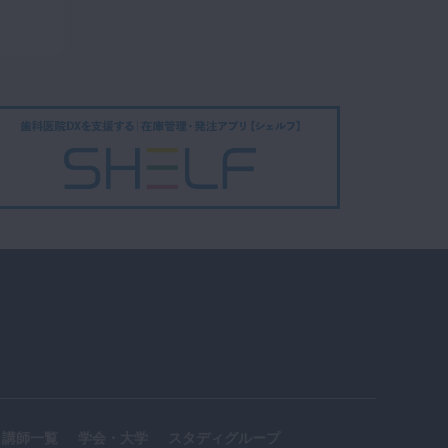
講師一覧
学会・大学
スタディグループ