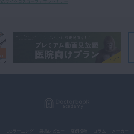
てのマイクロスコープ』プレセミナー
す
DBラーニング
製品レビュー
症例投稿
コラム
メーカー