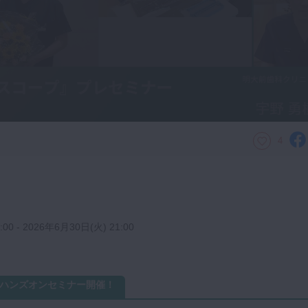
4
00 - 2026年6月30日(火) 21:00
日) ハンズオンセミナー開催！