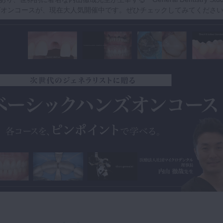
ハンズオンコースが、現在大人気開催中です。ぜひチェックしてみてくださ