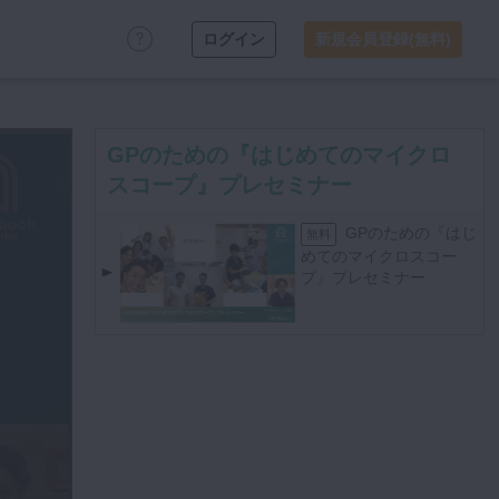
ログイン
新規会員登録(無料)
GPのための『はじめてのマイクロ
スコープ』プレセミナー
GPのための『はじ
無料
めてのマイクロスコー
プ』プレセミナー