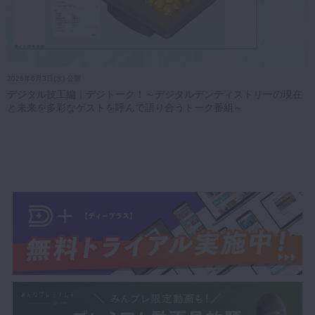
2026年6月3日(水) 公開
デジタル技工編｜デジトーク！～デジタルデンティストリーの現在
と未来を多彩なゲストを呼んで語り合うトーク番組～