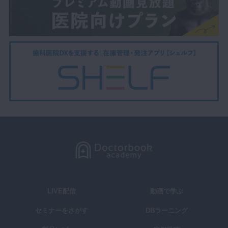
LIVE配信
動画で学ぶ
セミナーをさがす
DBラーニング