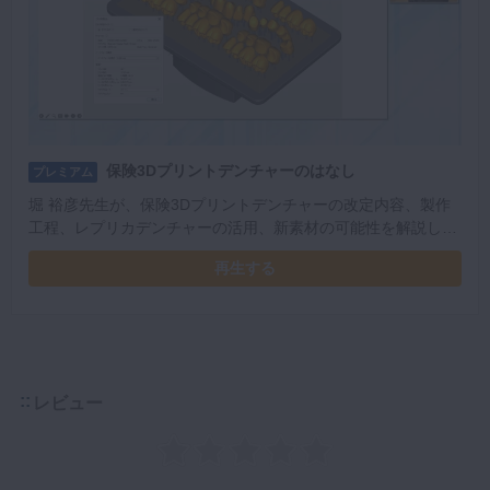
保険3Dプリントデンチャーのはなし
プレミアム
堀 裕彦先生が、保険3Dプリントデンチャーの改定内容、製作
工程、レプリカデンチャーの活用、新素材の可能性を解説しま
す。
再生する
レビュー