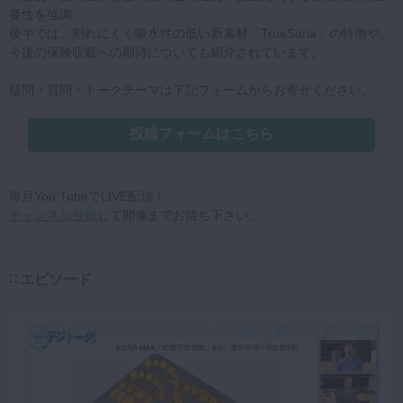
要性を強調。
後半では、割れにくく吸水性の低い新素材「TrueSana」の特徴や、
今後の保険収載への期待についても紹介されています。
疑問・質問・トークテーマは下記フォームからお寄せください。
投稿フォームはこちら
毎月You TubeでLIVE配信！
チャンネル登録
して開催までお待ち下さい。
エピソード