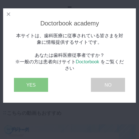
-
（0人の評価）
Doctorbook academy
本サイトは、歯科医療に従事されている皆さまを対
今なら100ptもらえる！
象に情報提供するサイトです。
レビュー投稿はこちら
あなたは歯科医療従事者ですか？
※一般の方は患者向けサイト
Doctorbook
をご覧くだ
まだこの動画にはレビューがありません。
さい
YES
NO
こちらの動画もおすすめ