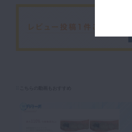
こちらの動画もおすすめ