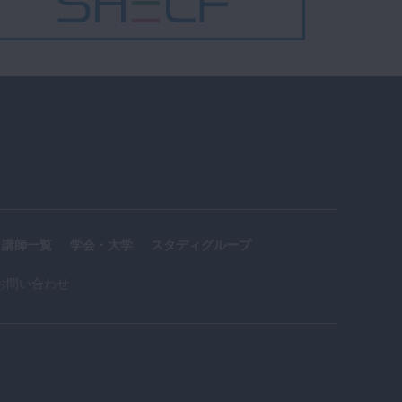
講師一覧
学会・大学
スタディグループ
お問い合わせ