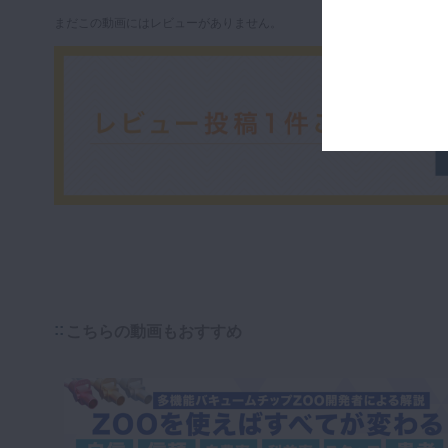
まだこの動画にはレビューがありません。
こちらの動画もおすすめ