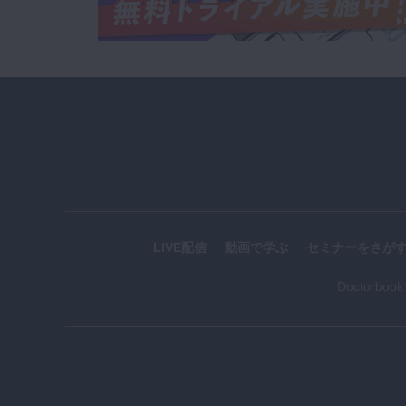
LIVE配信
動画で学ぶ
セミナーをさが
Doctorboo