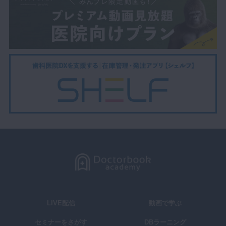
LIVE配信
動画で学ぶ
セミナーをさがす
DBラーニング