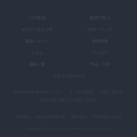
LIVE配信
動画で学ぶ
セミナーをさがす
DBラーニング
製品レビュー
症例投稿
コラム
メーカー
講師一覧
学会・大学
スタディグループ
Doctorbook academyとは？
よくある質問
お問い合わせ
広告出稿に関するお問い合わせ
利用規約
個人情報保護方針
運営会社
特定商取引法表示
Copyright ©2026,Doctorbook academy All Rights Reserved.