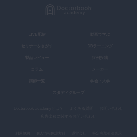
LIVE配信
動画で学ぶ
セミナーをさがす
DBラーニング
製品レビュー
症例投稿
コラム
メーカー
講師一覧
学会・大学
スタディグループ
Doctorbook academyとは？
よくある質問
お問い合わせ
広告出稿に関するお問い合わせ
利用規約
個人情報保護方針
運営会社
特定商取引法表示