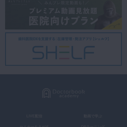
LIVE配信
動画で学ぶ
セミナーをさがす
DBラーニング