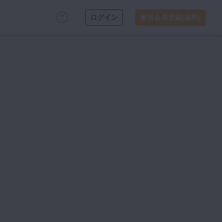
ログイン
新規会員登録(無料)