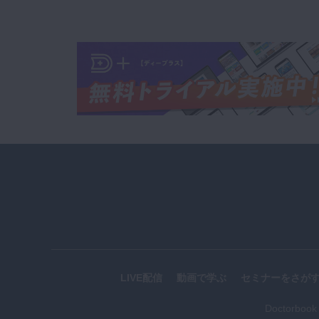
LIVE配信
動画で学ぶ
セミナーをさが
Doctorboo