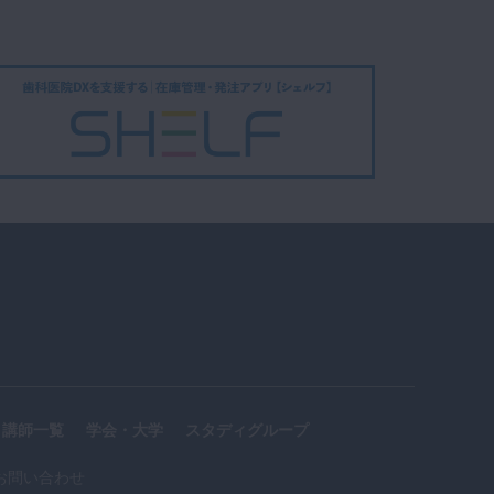
講師一覧
学会・大学
スタディグループ
お問い合わせ