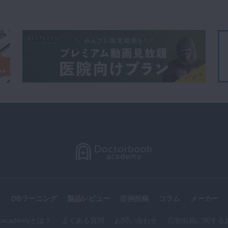
す
DBラーニング
製品レビュー
症例投稿
コラム
メーカー
k academyとは？
よくある質問
お問い合わせ
広告出稿に関する