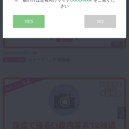
さい
YES
NO
1/7
2023年10月18日(水) 公開
シャープニング 実践編
みんプレ限定