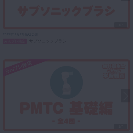
1/7
2025年12月23日(火) 公開
サブソニックブラシ
みんプレ限定
1/7