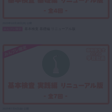
2023年10月18日(水) 公開
基本検査 基礎編 リニューアル版
みんプレ限定
2025年7月4日(金) 公開