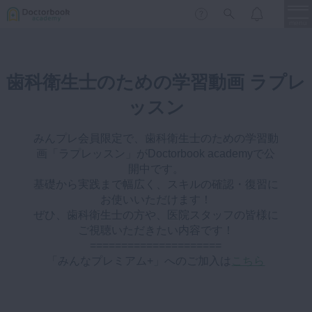
menu
歯科衛生士のための学習動画 ラプレ
保存修復
新着
新規登録
ログイン
歯内療法
ッスン
歯周治療
みんプレ会員限定で、歯科衛生士のための学習動
LIVE
特集
DBラーニング
歯冠補綴
画「ラプレッスン」がDoctorbook academyで公
開中です。
審美歯科
基礎から実践まで幅広く、スキルの確認・復習に
有床義歯
お使いいただけます！
臨床知見録
ぜひ、歯科衛生士の方や、医院スタッフの皆様に
小児歯科
ご視聴いただきたい内容です！
歯科矯正
=====================
「みんなプレミアム+」へのご加入は
こちら
口腔外科・歯科麻酔
LIFE STYLE
コラム
セミナー
インプラント
デジタル・歯科技工