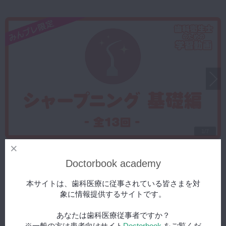
1/7
2023年10月18日(水) 公開
シャープニング 基礎編
みんプレ限定
Doctorbook academy
本サイトは、歯科医療に従事されている皆さまを対
象に情報提供するサイトです。
あなたは歯科医療従事者ですか？
※一般の方は患者向けサイト
Doctorbook
をご覧くだ