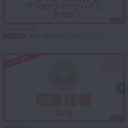
1/7
2025年11月7日(金) 公開
“困った”を解決するワンポイントアドバイス
みんプレ限定
1/7
2023年10月18日(水) 公開