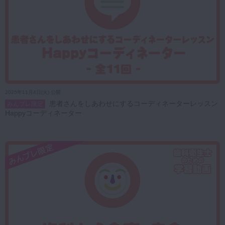
2025年11月4日(火) 公開
患者さんをしあわせにするコーディネーターレッスン
みんプレ限定
Happyコーディネーター