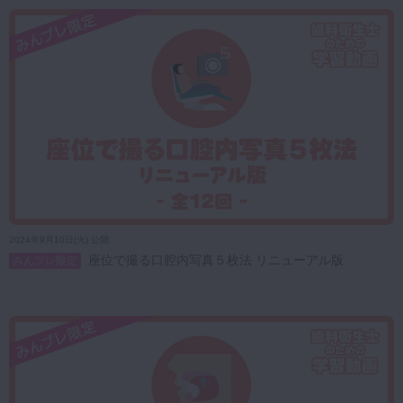
2024年9月10日(火) 公開
座位で撮る口腔内写真５枚法 リニューアル版
みんプレ限定