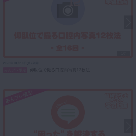
1/7
2023年10月18日(水) 公開
仰臥位で撮る口腔内写真12枚法
みんプレ限定