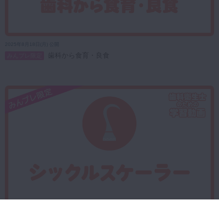
2025年8月18日(月) 公開
歯科から食育・良食
みんプレ限定
2026年5月1日(金) 公開