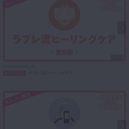
1/7
2024年1月11日(木) 公開
ラプレ流ヒーリングケア
みんプレ限定