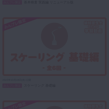
基本検査 実践編 リニューアル版
みんプレ限定
2023年10月18日(水) 公開
スケーリング 基礎編
みんプレ限定