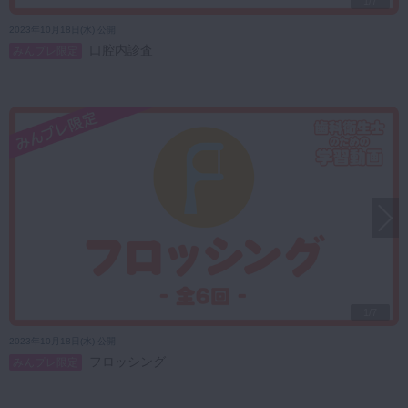
1/7
2023年10月18日(水) 公開
口腔内診査
みんプレ限定
1/7
2023年10月18日(水) 公開
フロッシング
みんプレ限定