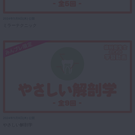
2024年5月9日(木) 公開
ミラーテクニック
2024年5月9日(木) 公開
やさしい解剖学