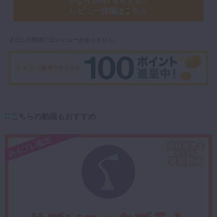
今なら100ptもらえる！
レビュー投稿はこちら
まだこの動画にはレビューがありません。
こちらの動画もおすすめ