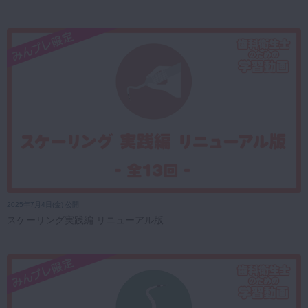
2025年7月4日(金) 公開
スケーリング実践編 リニューアル版