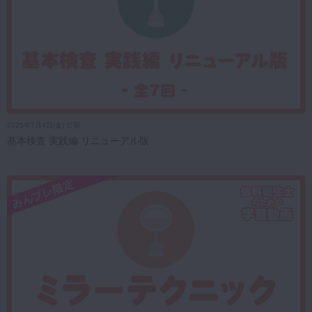
2025年7月4日(金) 公開
基本検査 実践編 リニューアル版