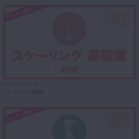
2023年10月18日(水) 公開
スケーリング 基礎編