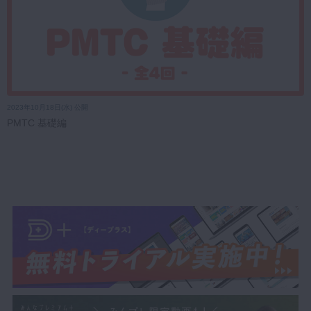
2023年10月18日(水) 公開
PMTC 基礎編