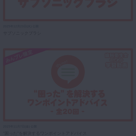
2025年12月23日(火) 公開
サブソニックブラシ
2025年11月7日(金) 公開
“困った”を解決するワンポイントアドバイス