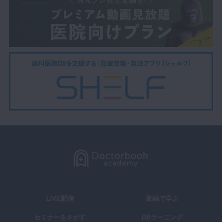
LIVE配信
動画で学ぶ
セミナーをさがす
DBラーニング