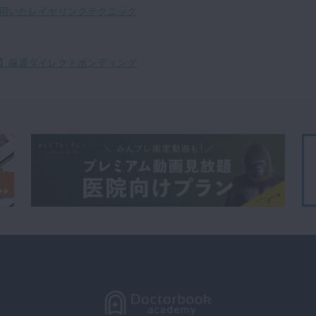
用いたレイヤリングテクニック
】厳選ダイレクトボンディング