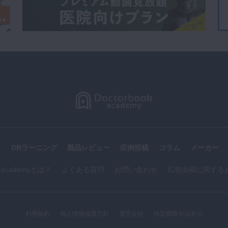
す
DBラーニング
製品レビュー
症例投稿
コラム
メーカー
k academyとは？
よくある質問
お問い合わせ
広告出稿に関する
利用規約
個人情報保護方針
運営会社
特定商取引法表示