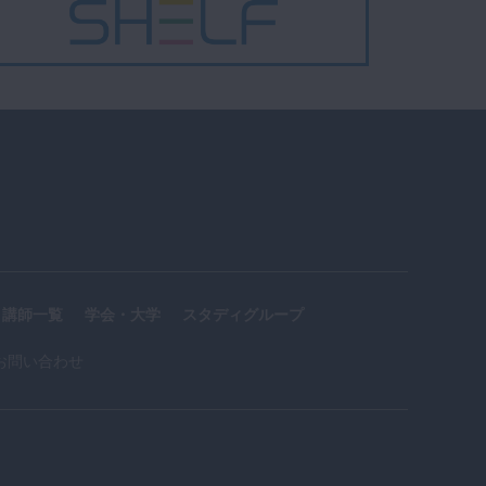
講師一覧
学会・大学
スタディグループ
お問い合わせ