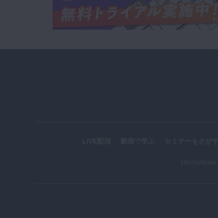
LIVE配信
動画で学ぶ
セミナーをさが
Doctorboo