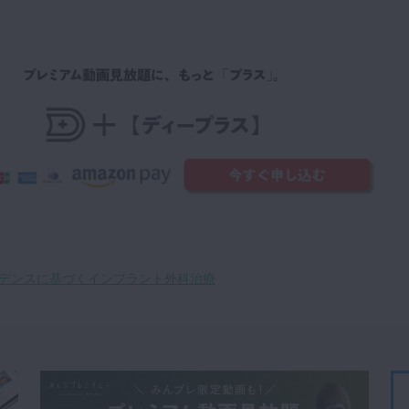
デンスに基づくインプラント外科治療